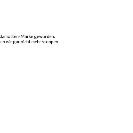
te Klamotten-Marke geworden.
en wir gar nicht mehr stoppen.