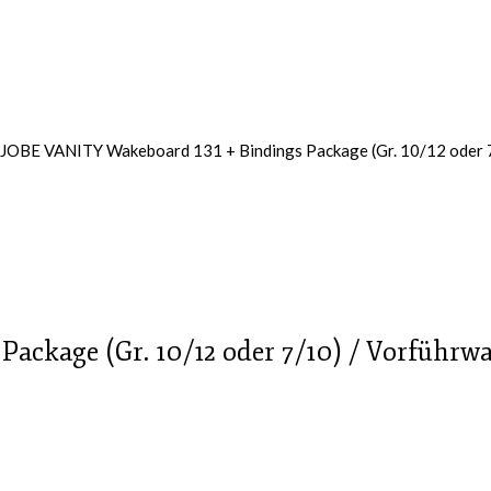
 JOBE VANITY Wakeboard 131 + Bindings Package (Gr. 10/12 oder 
ackage (Gr. 10/12 oder 7/10) / Vorführw