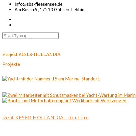
info@sbs-fleesensee.de
Am Busch 9, 17213 Göhren-Lebbin
Projekt KESER-HOLLANDIA
Projekte
Refit KESER HOLLANDIA - der Film