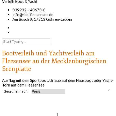
039932 – 48670-0
info@sbs-fleesensee.de
Am Busch 9, 17213 Göhren-Lebbin
Bootverleih und Yachtverleih am
Fleesensee an der Mecklenburgischen
Seenplatte
Ausflug mit dem Sportboot, Urlaub auf dem Hausboot oder Yacht-
Törn auf dem Fleesensee