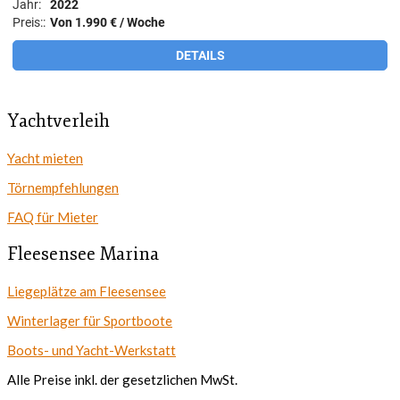
Yachtverleih
Yacht mieten
Törnempfehlungen
FAQ für Mieter
Fleesensee Marina
Liegeplätze am Fleesensee
Winterlager für Sportboote
Boots- und Yacht-Werkstatt
Alle Preise inkl. der gesetzlichen MwSt.